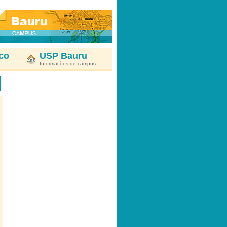
co
USP Bauru
Informações do campus