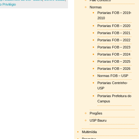
Fale Conosco
 Privilégio
Normas
Portarias FOB – 2019-
2010
Portarias FOB – 2020
Portarias FOB – 2021
Portarias FOB – 2022
Portarias FOB – 2023
Portarias FOB – 2024
Portarias FOB – 2025
Portarias FOB – 2026
Normas FOB – USP
Portarias Centrinho-
USP
Portarias Prefeitura do
Campus
Pregões
USP Bauru
Multimídia