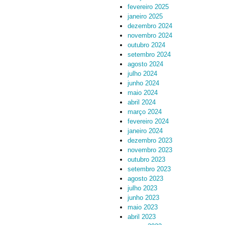
fevereiro 2025
janeiro 2025
dezembro 2024
novembro 2024
outubro 2024
setembro 2024
agosto 2024
julho 2024
junho 2024
maio 2024
abril 2024
março 2024
fevereiro 2024
janeiro 2024
dezembro 2023
novembro 2023
outubro 2023
setembro 2023
agosto 2023
julho 2023
junho 2023
maio 2023
abril 2023