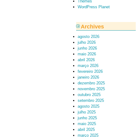
Themes
WordPress Planet
Archives
agosto 2026
julho 2026
junho 2026
maio 2026
abril 2026
março 2026
fevereiro 2026
janeiro 2026
dezembro 2025
novembro 2025
outubro 2025
setembro 2025
agosto 2025
julho 2025
junho 2025
maio 2025
abril 2025
março 2025