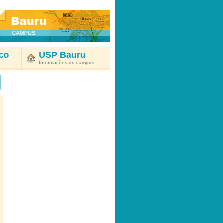
co
USP Bauru
Informações do campus