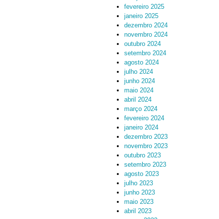
fevereiro 2025
janeiro 2025
dezembro 2024
novembro 2024
outubro 2024
setembro 2024
agosto 2024
julho 2024
junho 2024
maio 2024
abril 2024
março 2024
fevereiro 2024
janeiro 2024
dezembro 2023
novembro 2023
outubro 2023
setembro 2023
agosto 2023
julho 2023
junho 2023
maio 2023
abril 2023