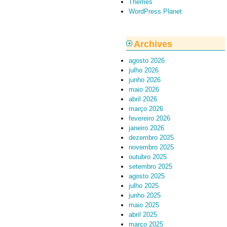
Themes
WordPress Planet
Archives
agosto 2026
julho 2026
junho 2026
maio 2026
abril 2026
março 2026
fevereiro 2026
janeiro 2026
dezembro 2025
novembro 2025
outubro 2025
setembro 2025
agosto 2025
julho 2025
junho 2025
maio 2025
abril 2025
março 2025