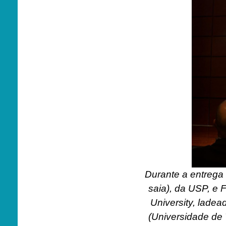
Durante a entrega
saia), da USP, e
University, lade
(Universidade de T