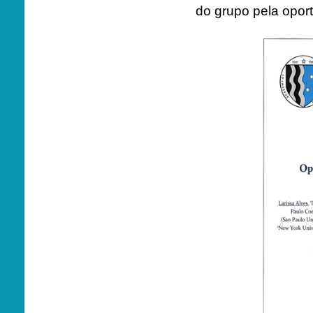
do grupo pela oport