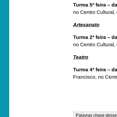
Turma 5ª feira – 
no Centro Cultural,
Artesanato
Turma 2ª feira – 
no Centro Cultural,
Teatro
Turma 4ª feira – 
Francisco, no Centr
Palavras chave desse 