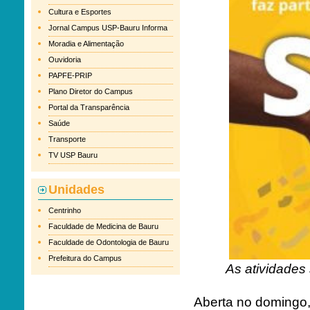
Cultura e Esportes
Jornal Campus USP-Bauru Informa
Moradia e Alimentação
Ouvidoria
PAPFE-PRIP
Plano Diretor do Campus
Portal da Transparência
Saúde
Transporte
TV USP Bauru
Unidades
Centrinho
Faculdade de Medicina de Bauru
Faculdade de Odontologia de Bauru
Prefeitura do Campus
As atividades 
Aberta no domingo