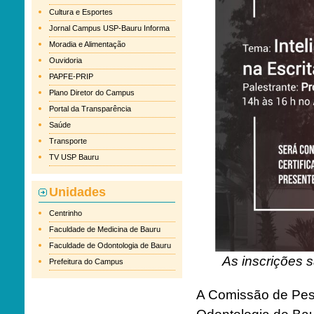
Cultura e Esportes
Jornal Campus USP-Bauru Informa
Moradia e Alimentação
Ouvidoria
PAPFE-PRIP
Plano Diretor do Campus
Portal da Transparência
Saúde
Transporte
TV USP Bauru
Unidades
Centrinho
Faculdade de Medicina de Bauru
Faculdade de Odontologia de Bauru
As inscrições s
Prefeitura do Campus
A Comissão de Pes