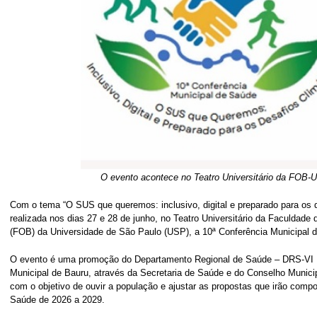
O evento acontece no Teatro Universitário da FOB-
Com o tema “O SUS que queremos: inclusivo, digital e preparado para os d
realizada nos dias 27 e 28 de junho, no Teatro Universitário da Faculdade
(FOB) da Universidade de São Paulo (USP), a 10ª Conferência Municipal 
O evento é uma promoção do Departamento Regional de Saúde – DRS-VI B
Municipal de Bauru, através da Secretaria de Saúde e do Conselho Munici
com o objetivo de ouvir a população e ajustar as propostas que irão compo
Saúde de 2026 a 2029.