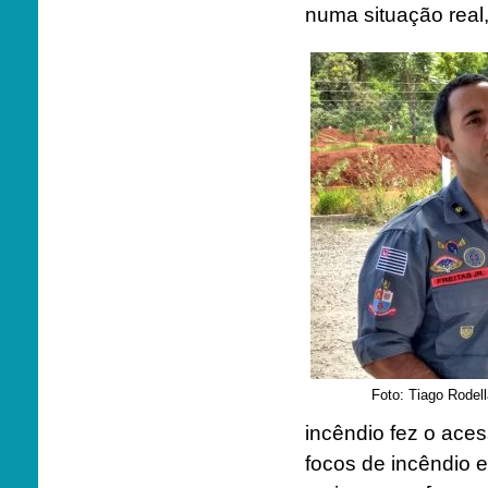
numa situação real
Foto: Tiago Rode
incêndio fez o ace
focos de incêndio e