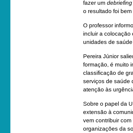
fazer um
debriefing
o resultado foi bem 
O professor inform
incluir a colocação
unidades de saúde
Pereira Júnior sali
formação, é muito 
classificação de g
serviços de saúde
atenção às urgênci
Sobre o papel da U
extensão à comunid
vem contribuir com
organizações da so