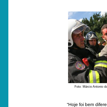
Foto: Márcio Antonio 
“Hoje foi bem difer