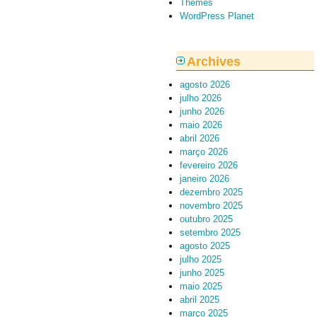
Themes
WordPress Planet
Archives
agosto 2026
julho 2026
junho 2026
maio 2026
abril 2026
março 2026
fevereiro 2026
janeiro 2026
dezembro 2025
novembro 2025
outubro 2025
setembro 2025
agosto 2025
julho 2025
junho 2025
maio 2025
abril 2025
março 2025