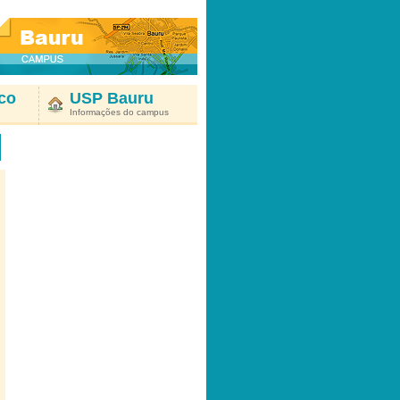
co
USP Bauru
Informações do campus