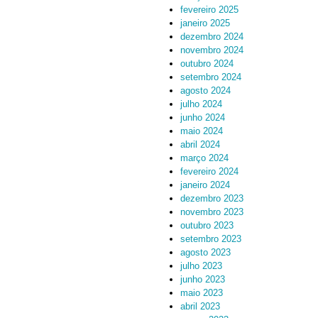
fevereiro 2025
janeiro 2025
dezembro 2024
novembro 2024
outubro 2024
setembro 2024
agosto 2024
julho 2024
junho 2024
maio 2024
abril 2024
março 2024
fevereiro 2024
janeiro 2024
dezembro 2023
novembro 2023
outubro 2023
setembro 2023
agosto 2023
julho 2023
junho 2023
maio 2023
abril 2023