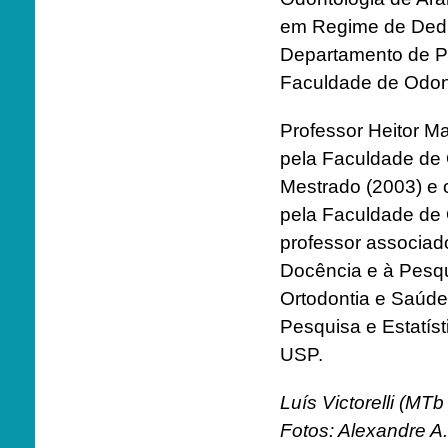
em Regime de Dedic
Departamento de Pr
Faculdade de Odon
Professor Heitor Ma
pela Faculdade de 
Mestrado (2003) e 
pela Faculdade de 
professor associad
Docência e à Pesqu
Ortodontia e Saúde 
Pesquisa e Estatís
USP.
Luís Victorelli (MTb
Fotos: Alexandre A.