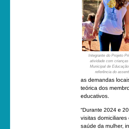
Integrante do Projeto P
atividade com crianças
Municipal de Educação 
referência do assen
as demandas locais
teórica dos membr
educativos.
“Durante 2024 e 20
visitas domiciliar
saúde da mulher, in