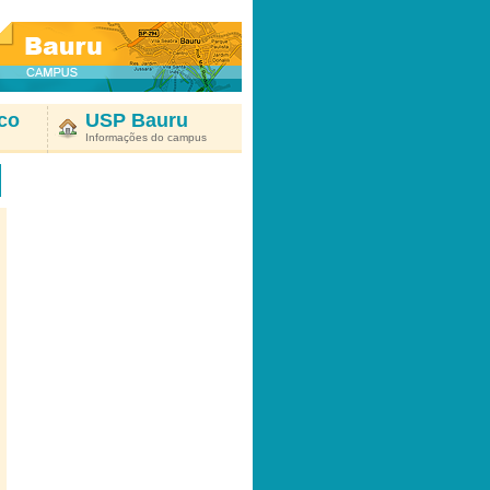
co
USP Bauru
Informações do campus