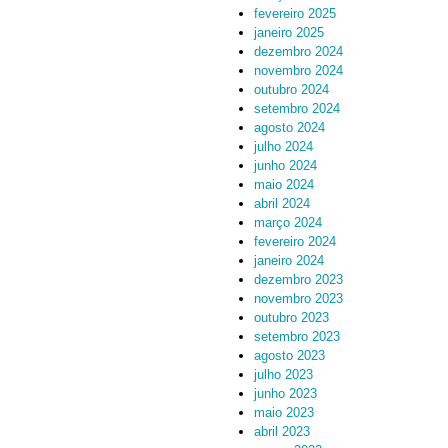
fevereiro 2025
janeiro 2025
dezembro 2024
novembro 2024
outubro 2024
setembro 2024
agosto 2024
julho 2024
junho 2024
maio 2024
abril 2024
março 2024
fevereiro 2024
janeiro 2024
dezembro 2023
novembro 2023
outubro 2023
setembro 2023
agosto 2023
julho 2023
junho 2023
maio 2023
abril 2023