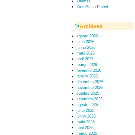
Themes
WordPress Planet
Archives
agosto 2026
julho 2026
junho 2026
maio 2026
abril 2026
março 2026
fevereiro 2026
janeiro 2026
dezembro 2025
novembro 2025
outubro 2025
setembro 2025
agosto 2025
julho 2025
junho 2025
maio 2025
abril 2025
março 2025