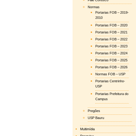
Fale Conosco
Normas
Portarias FOB – 2019-
2010
Portarias FOB – 2020
Portarias FOB – 2021
Portarias FOB – 2022
Portarias FOB – 2023
Portarias FOB – 2024
Portarias FOB – 2025
Portarias FOB – 2026
Normas FOB – USP
Portarias Centrinho-
USP
Portarias Prefeitura do
Campus
Pregões
USP Bauru
Multimídia