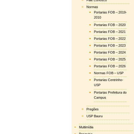
Fale Conosco
Normas
Portarias FOB – 2019-
2010
Portarias FOB – 2020
Portarias FOB – 2021
Portarias FOB – 2022
Portarias FOB – 2023
Portarias FOB – 2024
Portarias FOB – 2025
Portarias FOB – 2026
Normas FOB – USP
Portarias Centrinho-
USP
Portarias Prefeitura do
Campus
Pregões
USP Bauru
Multimídia