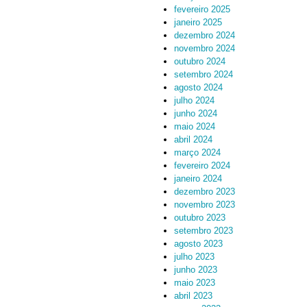
fevereiro 2025
janeiro 2025
dezembro 2024
novembro 2024
outubro 2024
setembro 2024
agosto 2024
julho 2024
junho 2024
maio 2024
abril 2024
março 2024
fevereiro 2024
janeiro 2024
dezembro 2023
novembro 2023
outubro 2023
setembro 2023
agosto 2023
julho 2023
junho 2023
maio 2023
abril 2023