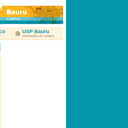
co
USP Bauru
Informações do campus