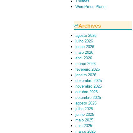
Themes
WordPress Planet
Archives
agosto 2026
julho 2026
junho 2026
maio 2026
abril 2026
março 2026
fevereiro 2026
janeiro 2026
dezembro 2025
novembro 2025
outubro 2025
setembro 2025
agosto 2025
julho 2025
junho 2025
maio 2025
abril 2025
março 2025