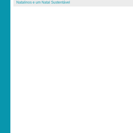
Natalinos e um Natal Sustentável