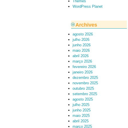
Themes
WordPress Planet
Archives
agosto 2026
julho 2026
junho 2026
maio 2026
abril 2026
março 2026
fevereiro 2026
janeiro 2026
dezembro 2025
novembro 2025
outubro 2025
setembro 2025
agosto 2025
julho 2025
junho 2025
maio 2025
abril 2025
março 2025