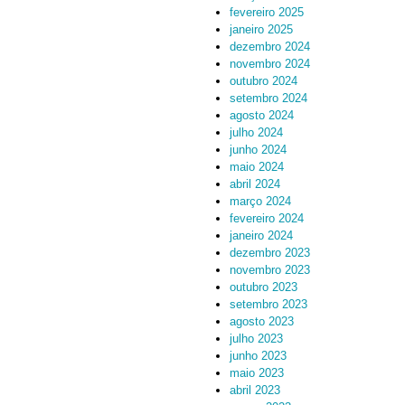
fevereiro 2025
janeiro 2025
dezembro 2024
novembro 2024
outubro 2024
setembro 2024
agosto 2024
julho 2024
junho 2024
maio 2024
abril 2024
março 2024
fevereiro 2024
janeiro 2024
dezembro 2023
novembro 2023
outubro 2023
setembro 2023
agosto 2023
julho 2023
junho 2023
maio 2023
abril 2023