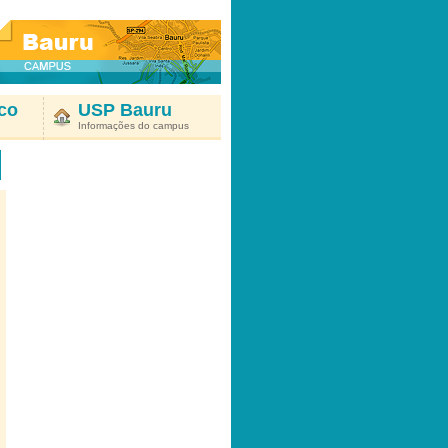
co
USP Bauru
Informações do campus