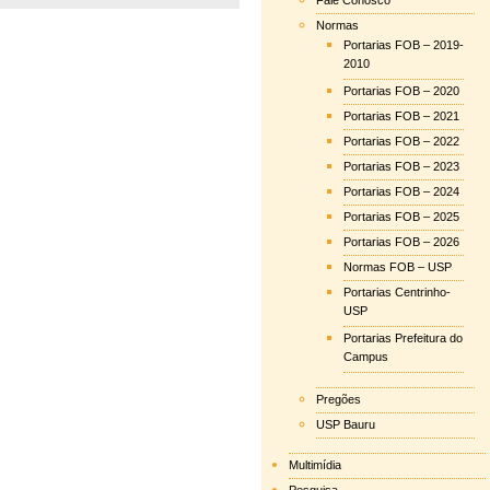
Fale Conosco
Normas
Portarias FOB – 2019-
2010
Portarias FOB – 2020
Portarias FOB – 2021
Portarias FOB – 2022
Portarias FOB – 2023
Portarias FOB – 2024
Portarias FOB – 2025
Portarias FOB – 2026
Normas FOB – USP
Portarias Centrinho-
USP
Portarias Prefeitura do
Campus
Pregões
USP Bauru
Multimídia