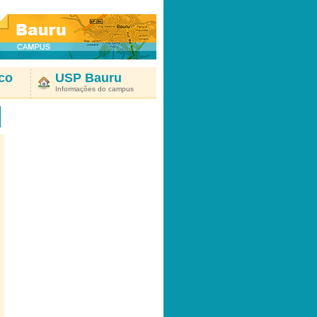
co
USP Bauru
Informações do campus