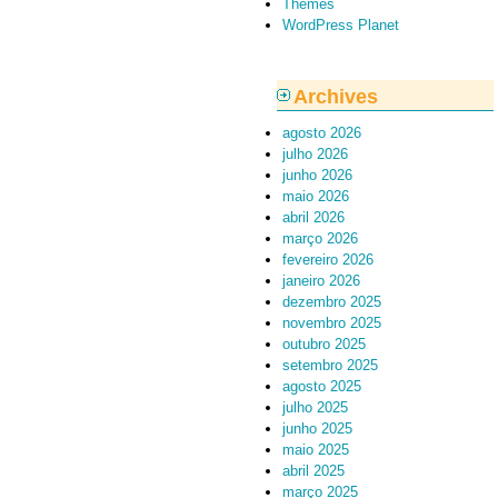
Themes
WordPress Planet
Archives
agosto 2026
julho 2026
junho 2026
maio 2026
abril 2026
março 2026
fevereiro 2026
janeiro 2026
dezembro 2025
novembro 2025
outubro 2025
setembro 2025
agosto 2025
julho 2025
junho 2025
maio 2025
abril 2025
março 2025