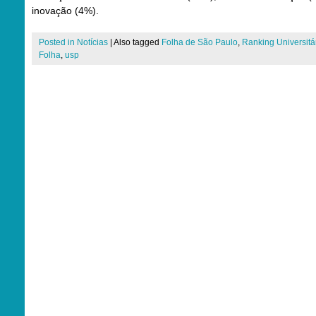
inovação (4%).
Posted in
Notícias
|
Also tagged
Folha de São Paulo
,
Ranking Universitá
Folha
,
usp