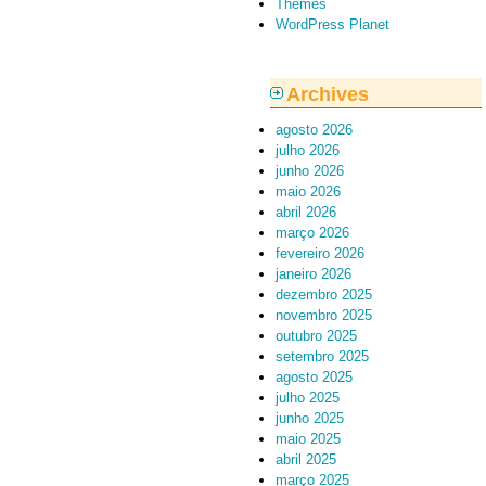
Themes
WordPress Planet
Archives
agosto 2026
julho 2026
junho 2026
maio 2026
abril 2026
março 2026
fevereiro 2026
janeiro 2026
dezembro 2025
novembro 2025
outubro 2025
setembro 2025
agosto 2025
julho 2025
junho 2025
maio 2025
abril 2025
março 2025