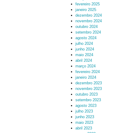
fevereiro 2025
janeiro 2025
dezembro 2024
novembro 2024
outubro 2024
setembro 2024
agosto 2024
julho 2024
junho 2024
maio 2024
abril 2024
março 2024
fevereiro 2024
janeiro 2024
dezembro 2023
novembro 2023
outubro 2023
setembro 2023
agosto 2023
julho 2023
junho 2023
maio 2023
abril 2023