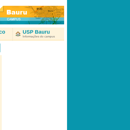
co
USP Bauru
Informações do campus