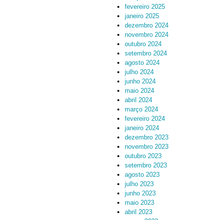
fevereiro 2025
janeiro 2025
dezembro 2024
novembro 2024
outubro 2024
setembro 2024
agosto 2024
julho 2024
junho 2024
maio 2024
abril 2024
março 2024
fevereiro 2024
janeiro 2024
dezembro 2023
novembro 2023
outubro 2023
setembro 2023
agosto 2023
julho 2023
junho 2023
maio 2023
abril 2023