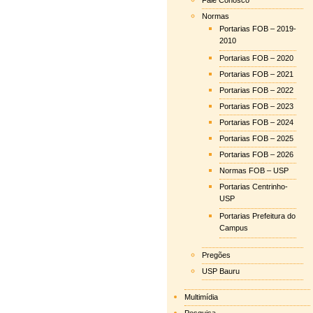
Fale Conosco
Normas
Portarias FOB – 2019-
2010
Portarias FOB – 2020
Portarias FOB – 2021
Portarias FOB – 2022
Portarias FOB – 2023
Portarias FOB – 2024
Portarias FOB – 2025
Portarias FOB – 2026
Normas FOB – USP
Portarias Centrinho-
USP
Portarias Prefeitura do
Campus
Pregões
USP Bauru
Multimídia