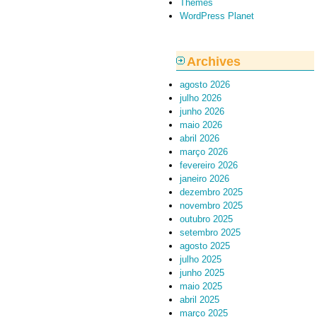
Themes
WordPress Planet
Archives
agosto 2026
julho 2026
junho 2026
maio 2026
abril 2026
março 2026
fevereiro 2026
janeiro 2026
dezembro 2025
novembro 2025
outubro 2025
setembro 2025
agosto 2025
julho 2025
junho 2025
maio 2025
abril 2025
março 2025