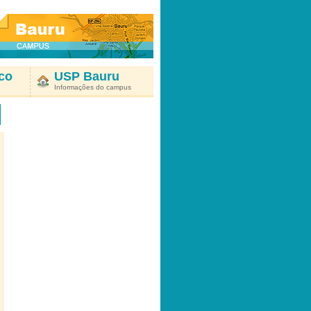
co
USP Bauru
Informações do campus