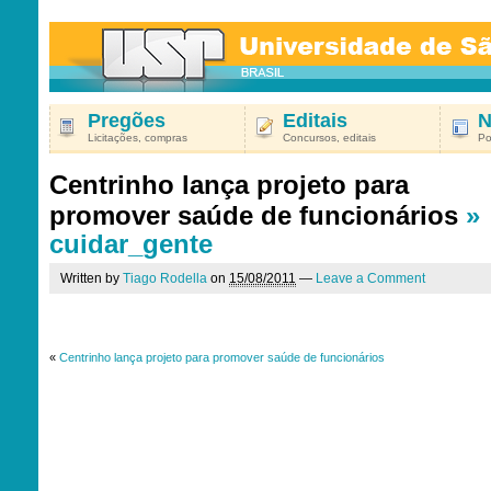
Pregões
Editais
N
Licitações, compras
Concursos, editais
Po
Centrinho lança projeto para
promover saúde de funcionários
»
cuidar_gente
Written by
Tiago Rodella
on
15/08/2011
—
Leave a Comment
«
Centrinho lança projeto para promover saúde de funcionários