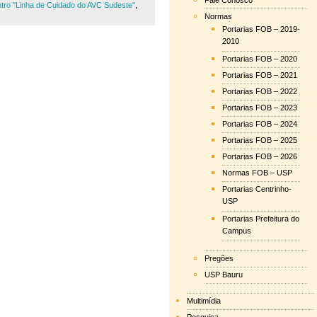
Fale Conosco
tro "Linha de Cuidado do AVC Sudeste"
,
Normas
Portarias FOB – 2019-
2010
Portarias FOB – 2020
Portarias FOB – 2021
Portarias FOB – 2022
Portarias FOB – 2023
Portarias FOB – 2024
Portarias FOB – 2025
Portarias FOB – 2026
Normas FOB – USP
Portarias Centrinho-
USP
Portarias Prefeitura do
Campus
Pregões
USP Bauru
Multimídia