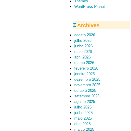
Themes
WordPress Planet
Archives
agosto 2026
julho 2026
junho 2026
maio 2026
abril 2026
março 2026
fevereiro 2026
janeiro 2026
dezembro 2025
novembro 2025
outubro 2025
setembro 2025
agosto 2025
julho 2025
junho 2025
maio 2025
abril 2025
março 2025