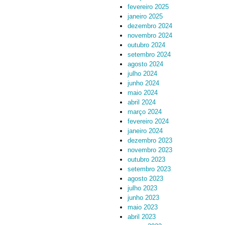
fevereiro 2025
janeiro 2025
dezembro 2024
novembro 2024
outubro 2024
setembro 2024
agosto 2024
julho 2024
junho 2024
maio 2024
abril 2024
março 2024
fevereiro 2024
janeiro 2024
dezembro 2023
novembro 2023
outubro 2023
setembro 2023
agosto 2023
julho 2023
junho 2023
maio 2023
abril 2023