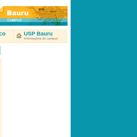
co
USP Bauru
Informações do campus