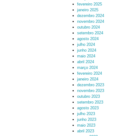
fevereiro 2025
janeiro 2025
dezembro 2024
novembro 2024
outubro 2024
setembro 2024
agosto 2024
julho 2024
junho 2024
maio 2024
abril 2024
março 2024
fevereiro 2024
janeiro 2024
dezembro 2023
novembro 2023
outubro 2023
setembro 2023
agosto 2023
julho 2023
junho 2023
maio 2023
abril 2023