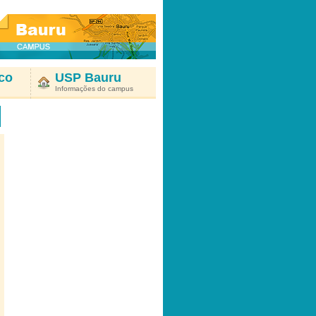
co
USP Bauru
Informações do campus