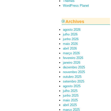
Themes
WordPress Planet
Archives
agosto 2026
julho 2026
junho 2026
maio 2026
abril 2026
março 2026
fevereiro 2026
janeiro 2026
dezembro 2025
novembro 2025
outubro 2025
setembro 2025
agosto 2025
julho 2025
junho 2025
maio 2025
abril 2025
março 2025