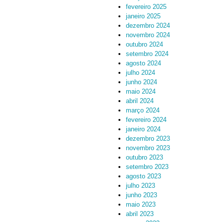
fevereiro 2025
janeiro 2025
dezembro 2024
novembro 2024
outubro 2024
setembro 2024
agosto 2024
julho 2024
junho 2024
maio 2024
abril 2024
março 2024
fevereiro 2024
janeiro 2024
dezembro 2023
novembro 2023
outubro 2023
setembro 2023
agosto 2023
julho 2023
junho 2023
maio 2023
abril 2023