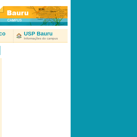
co
USP Bauru
Informações do campus