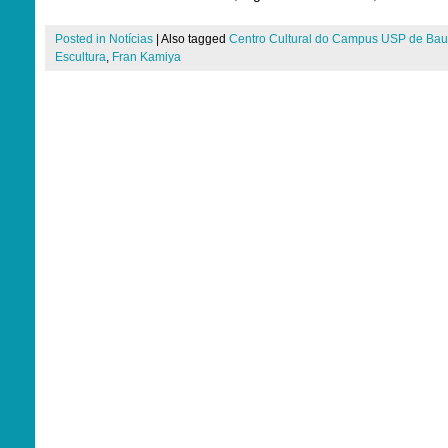
Posted in
Notícias
|
Also tagged
Centro Cultural do Campus USP de Bau
Escultura
,
Fran Kamiya