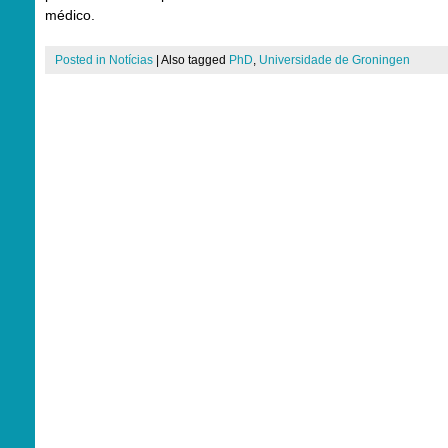
médico.
Posted in
Notícias
|
Also tagged
PhD
,
Universidade de Groningen