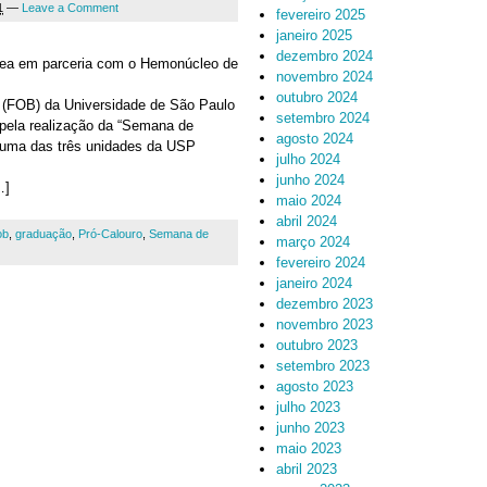
1
—
Leave a Comment
fevereiro 2025
janeiro 2025
dezembro 2024
a em parceria com o Hemonúcleo de
novembro 2024
outubro 2024
 (FOB) da Universidade de São Paulo
setembro 2024
ela realização da “Semana de
agosto 2024
 uma das três unidades da USP
julho 2024
junho 2024
…]
maio 2024
abril 2024
ob
,
graduação
,
Pró-Calouro
,
Semana de
março 2024
fevereiro 2024
janeiro 2024
dezembro 2023
novembro 2023
outubro 2023
setembro 2023
agosto 2023
julho 2023
junho 2023
maio 2023
abril 2023