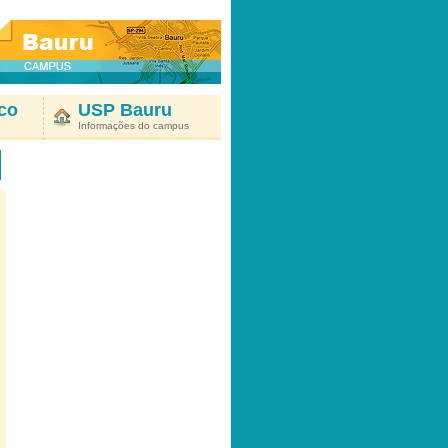
co
USP Bauru
Informações do campus