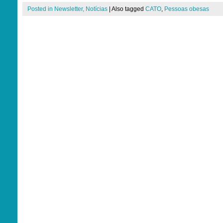
Posted in
Newsletter
,
Notícias
|
Also tagged
CATO
,
Pessoas obesas