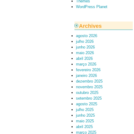
Themes
WordPress Planet
Archives
agosto 2026
julho 2026
junho 2026
maio 2026
abril 2026
março 2026
fevereiro 2026
janeiro 2026
dezembro 2025
novembro 2025
outubro 2025
setembro 2025
agosto 2025
julho 2025
junho 2025
maio 2025
abril 2025
março 2025