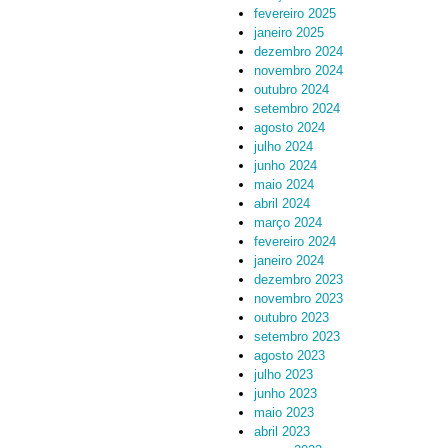
fevereiro 2025
janeiro 2025
dezembro 2024
novembro 2024
outubro 2024
setembro 2024
agosto 2024
julho 2024
junho 2024
maio 2024
abril 2024
março 2024
fevereiro 2024
janeiro 2024
dezembro 2023
novembro 2023
outubro 2023
setembro 2023
agosto 2023
julho 2023
junho 2023
maio 2023
abril 2023