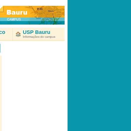
co
USP Bauru
Informações do campus