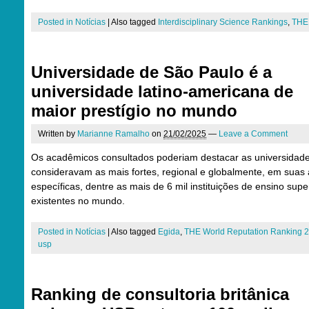
Posted in
Notícias
|
Also tagged
Interdisciplinary Science Rankings
,
THE
Universidade de São Paulo é a
universidade latino-americana de
maior prestígio no mundo
Written by
Marianne Ramalho
on
21/02/2025
—
Leave a Comment
Os acadêmicos consultados poderiam destacar as universidad
consideravam as mais fortes, regional e globalmente, em suas
específicas, dentre as mais de 6 mil instituições de ensino supe
existentes no mundo.
Posted in
Notícias
|
Also tagged
Egida
,
THE World Reputation Ranking 
usp
Ranking de consultoria britânica