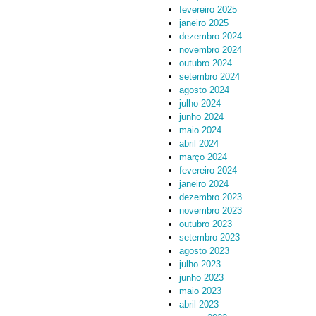
fevereiro 2025
janeiro 2025
dezembro 2024
novembro 2024
outubro 2024
setembro 2024
agosto 2024
julho 2024
junho 2024
maio 2024
abril 2024
março 2024
fevereiro 2024
janeiro 2024
dezembro 2023
novembro 2023
outubro 2023
setembro 2023
agosto 2023
julho 2023
junho 2023
maio 2023
abril 2023