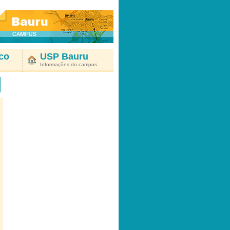
co
USP Bauru
Informações do campus