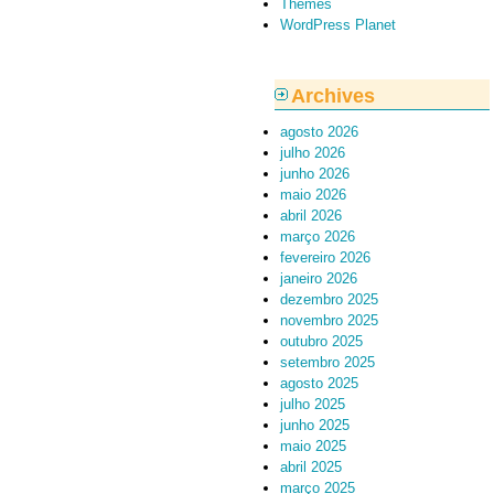
Themes
WordPress Planet
Archives
agosto 2026
julho 2026
junho 2026
maio 2026
abril 2026
março 2026
fevereiro 2026
janeiro 2026
dezembro 2025
novembro 2025
outubro 2025
setembro 2025
agosto 2025
julho 2025
junho 2025
maio 2025
abril 2025
março 2025