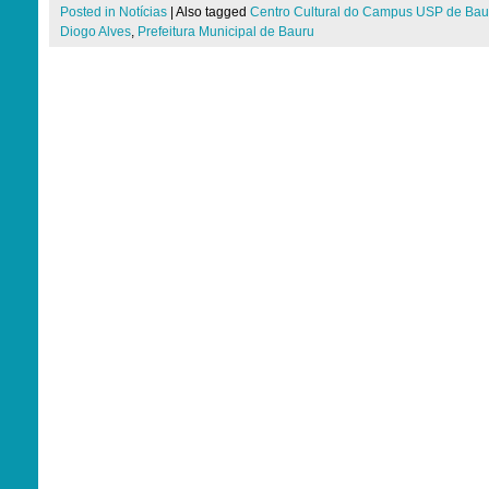
Posted in
Notícias
|
Also tagged
Centro Cultural do Campus USP de Bau
Diogo Alves
,
Prefeitura Municipal de Bauru