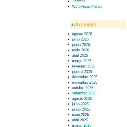
Themes
WordPress Planet
Archives
agosto 2026
julho 2026
junho 2026
maio 2026
abril 2026
março 2026
fevereiro 2026
janeiro 2026
dezembro 2025
novembro 2025
outubro 2025
setembro 2025
agosto 2025
julho 2025
junho 2025
maio 2025
abril 2025
março 2025