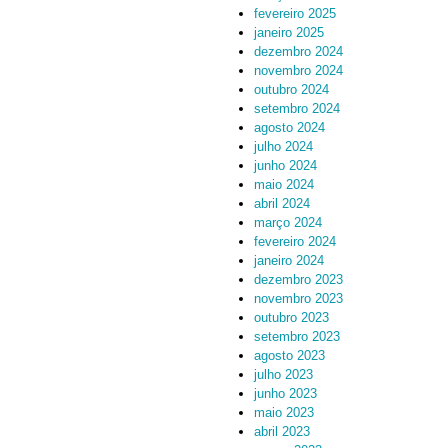
fevereiro 2025
janeiro 2025
dezembro 2024
novembro 2024
outubro 2024
setembro 2024
agosto 2024
julho 2024
junho 2024
maio 2024
abril 2024
março 2024
fevereiro 2024
janeiro 2024
dezembro 2023
novembro 2023
outubro 2023
setembro 2023
agosto 2023
julho 2023
junho 2023
maio 2023
abril 2023