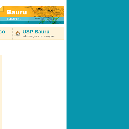
co
USP Bauru
Informações do campus