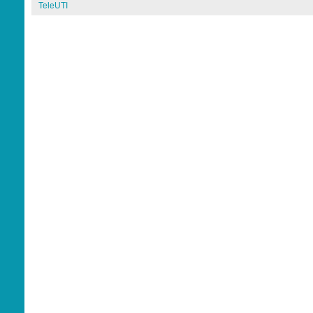
TeleUTI